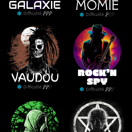
Difficulté
Difficulté
Difficulté
Difficulté