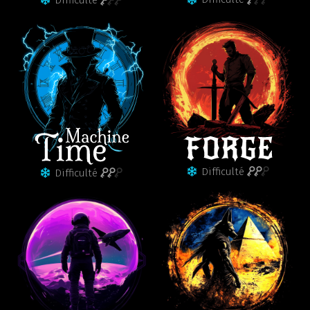
Difficulté
Difficulté
Difficulté