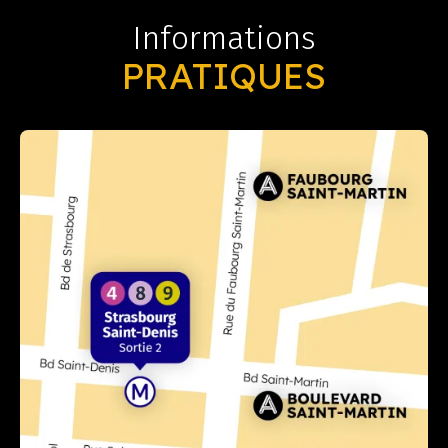
Informations
PRATIQUES