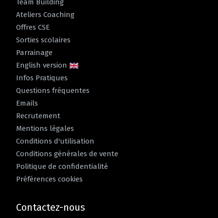
Team Building
Ateliers Coaching
Offres CSE
Sorties scolaires
Parrainage
English version
Infos Pratiques
Questions fréquentes
Emails
Recrutement
Mentions légales
Conditions d'utilisation
Conditions générales de vente
Politique de confidentialité
Préférences cookies
Contactez-nous