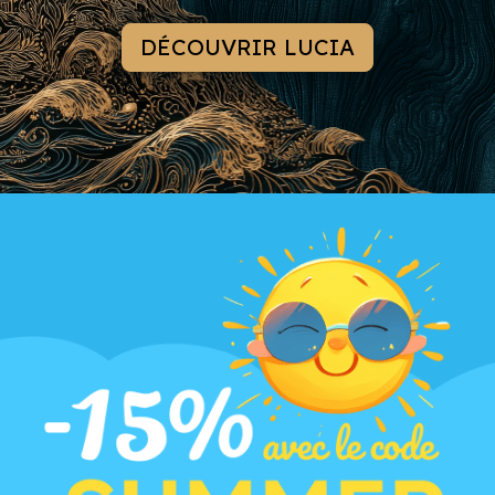
DÉCOUVRIR LUCIA