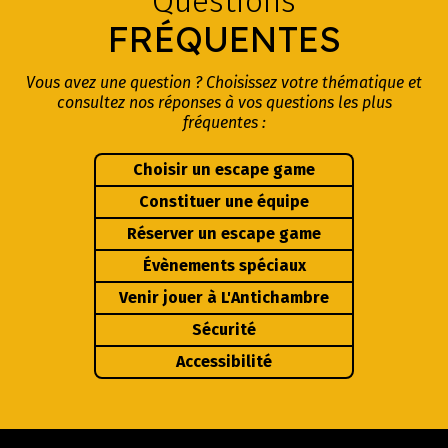
Questions
FRÉQUENTES
Vous avez une question ? Choisissez votre thématique et
consultez nos réponses à vos questions les plus
fréquentes :
Choisir un escape game
Constituer une équipe
Réserver un escape game
Évènements spéciaux
Venir jouer à L'Antichambre
Sécurité
Accessibilité