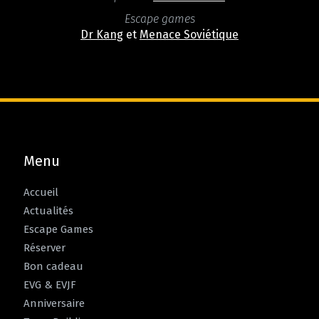
Escape games
Dr Kang
et
Menace Soviétique
Menu
Accueil
Actualités
Escape Games
Réserver
Bon cadeau
EVG & EVJF
Anniversaire