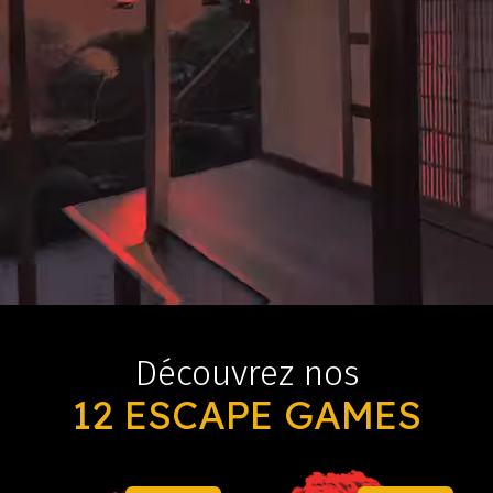
Découvrez nos
12 ESCAPE GAMES