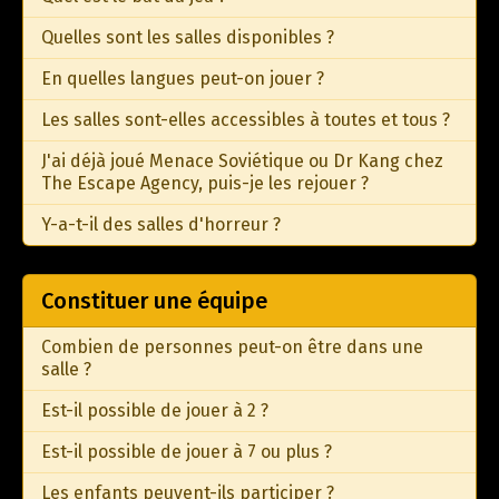
Quelles sont les salles disponibles ?
En quelles langues peut-on jouer ?
Les salles sont-elles accessibles à toutes et tous ?
J'ai déjà joué Menace Soviétique ou Dr Kang chez
The Escape Agency, puis-je les rejouer ?
Y-a-t-il des salles d'horreur ?
Constituer une équipe
Combien de personnes peut-on être dans une
salle ?
Est-il possible de jouer à 2 ?
Est-il possible de jouer à 7 ou plus ?
Les enfants peuvent-ils participer ?