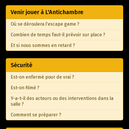
Venir jouer à L'Antichambre
Où se déroulera l'escape game ?
Combien de temps faut-il prévoir sur place ?
Et si nous sommes en retard ?
Sécurité
Est-on enfermé pour de vrai ?
Est-on filmé ?
Y-a-t-il des acteurs ou des interventions dans la
salle ?
Comment se préparer ?