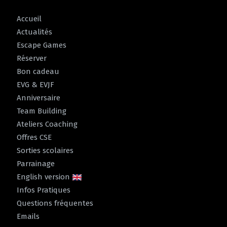
Accueil
Actualités
Escape Games
Réserver
Bon cadeau
EVG & EVJF
Anniversaire
Team Building
Ateliers Coaching
Offres CSE
Sorties scolaires
Parrainage
English version
Infos Pratiques
Questions fréquentes
Emails