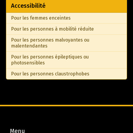
Accessibilité
Pour les femmes enceintes
Pour les personnes à mobilité réduite
Pour les personnes malvoyantes ou
malentendantes
Pour les personnes épileptiques ou
photosensibles
Pour les personnes claustrophobes
Menu