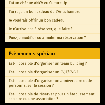
J'ai un chèque ANCV ou Culture Up
J'ai reçu un bon cadeau de L'Antichambre
Je voudrais offrir un bon cadeau
Je n’arrive pas à réserver, que faire ?
Puis-je modifier ou annuler ma réservation ?
Évènements spéciaux
Est-il possible d'organiser un team building ?
Est-il possible d'organiser un EVJF/EVG ?
Est-il possible d'organiser un anniversaire et de
personnaliser la session ?
Est-il possible de réserver pour un établissement
scolaire ou une association ?