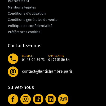
Recrutement
Mentions légales
Conditions d'utilisation
Conditions générales de vente
Politique de confidentialité
Préférences cookies
Contactez-nous
BLONDEL
SAINT-MARTIN
01 48 04 89 73
01 75 51 56 84
contact@lantichambre.paris
Suivez-nous