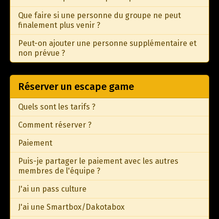
Que faire si une personne du groupe ne peut
finalement plus venir ?
Peut-on ajouter une personne supplémentaire et
non prévue ?
Réserver un escape game
Quels sont les tarifs ?
Comment réserver ?
Paiement
Puis-je partager le paiement avec les autres
membres de l'équipe ?
J'ai un pass culture
J'ai une Smartbox/Dakotabox