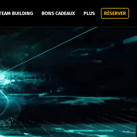
TEAM BUILDING
BONS CADEAUX
PLUS
RÉSERVER