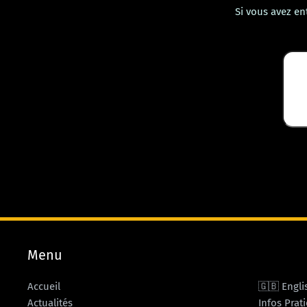
Si vous avez en
Menu
Accueil
🇬🇧 Engli
Actualités
Infos Prat