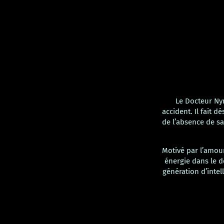
Le Docteur Ny
accident. Il fait d
de l’absence de sa
Motivé par l’amour
énergie dans le d
génération d’intel