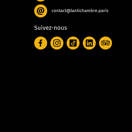
contact@lantichambre.paris
Suivez-nous