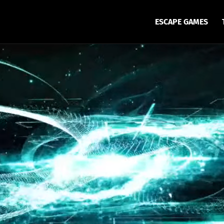
ESCAPE GAMES