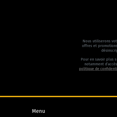
Nous utiliserons vo
offres et promotions
désinscri
Pour en savoir plus s
notamment d’accès,
politique de confidentia
Menu