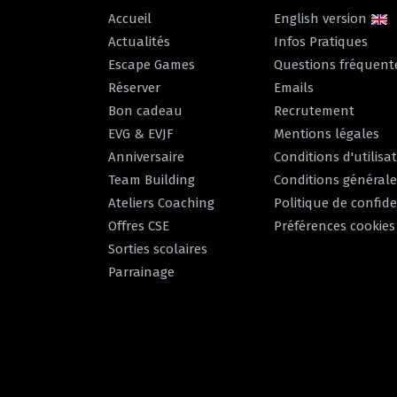
Accueil
English version
Actualités
Infos Pratiques
Escape Games
Questions fréquent
Réserver
Emails
Bon cadeau
Recrutement
EVG & EVJF
Mentions légales
Anniversaire
Conditions d'utilisa
Team Building
Conditions générale
Ateliers Coaching
Politique de confide
Offres CSE
Préférences cookies
Sorties scolaires
Parrainage