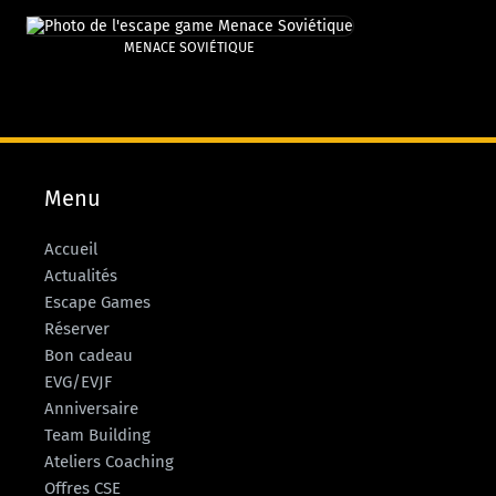
MENACE SOVIÉTIQUE
Menu
Accueil
Actualités
Escape Games
Réserver
Bon cadeau
EVG/EVJF
Anniversaire
Team Building
Ateliers Coaching
Offres CSE