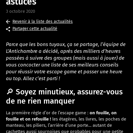
astuces
3 octobre 2020
Revenir à la liste des actualités
Partager cette actualité
Parce que les bons tuyaux, ça se partage, l’équipe de
L'Antichambre a décidé, après des milliers d’heures
passées à suivre des groupes (mais aussi à jouer) de
vous concocter une liste de ses meilleurs conseils
pour réussir votre escape game et passer une heure
au top. Allez c’est parti !
🔎 Soyez minutieux, assurez-vous
de ne rien manquer
La première règle d’or de l’escape game :
on fouille, on
fouille et on refouille !
les étagères, les livres, les poches de
manteau, les piliers, l’arrière d’une porte… autant de
cachettes aussi sournoises que probables pour une petite