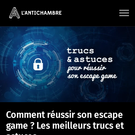
Comment réussir son escape
game ? Les meilleurs trucs et