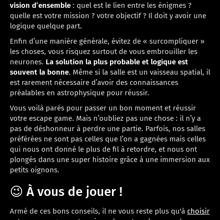
vision d’ensemble
: quel est le lien entre les énigmes ?
quelle est votre mission ? votre objectif ? Il doit y avoir une
logique quelque part.
Enfin d’une manière générale, évitez de « surcompliquer »
les choses, vous risquez surtout de vous embrouiller les
neurones.
La solution la plus probable et logique est
souvent la bonne
. Même si la salle est un vaisseau spatial, il
est rarement nécessaire d’avoir des connaissances
préalables en astrophysique pour réussir.
Vous voilà parés pour passer un bon moment et réussir
votre escape game. Mais n’oubliez pas une chose : il n’y a
pas de déshonneur à perdre une partie. Parfois, nos salles
préférées ne sont pas celles que l’on a gagnées mais celles
qui nous ont donné le plus de fil à retordre, et nous ont
plongés dans une super histoire grâce à une immersion aux
petits oignons.
😉 À vous de jouer !
Armé de ces bons conseils, il ne vous reste plus qu'à
choisir