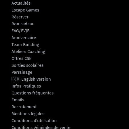
Actualités
Escape Games
Réserver
Bon cadeau
EVG/EVJF
Anniversaire
Team Building
Ateliers Coaching
Offres CSE
Sorties scolaires
Parrainage
🇬🇧 English version
Infos Pratiques
Questions fréquentes
Emails
Recrutement
Mentions légales
Conditions d'utilisation
Conditions générales de vente