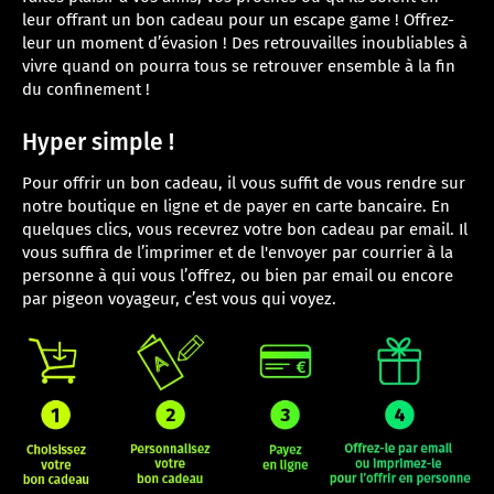
leur offrant un bon cadeau pour un escape game ! Offrez-
leur un moment d’évasion ! Des retrouvailles inoubliables à
vivre quand on pourra tous se retrouver ensemble à la fin
du confinement !
Hyper simple !
Pour offrir un bon cadeau, il vous suffit de vous rendre sur
notre boutique en ligne et de payer en carte bancaire. En
quelques clics, vous recevrez votre bon cadeau par email. Il
vous suffira de l’imprimer et de l'envoyer par courrier à la
personne à qui vous l’offrez, ou bien par email ou encore
par pigeon voyageur, c’est vous qui voyez.