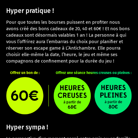
Hyper pratique !
Pour que toutes les bourses puissent en profiter nous
avons créé des bons cadeaux de 20, 40 et 60€ ! Et nos bons
cadeaux sont désormais valables 1 an ! La personne à qui
vous l’offrirez aura l’embarras du choix pour planifier et
réserver son escape game à L’Antichambre. Elle pourra
choisir elle-même la date, l’heure, le jeu et même ses
compagnons de confinement pour la durée du jeu !
Hyper sympa !