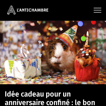
Idée cadeau pour un
anniversaire confiné : le bon