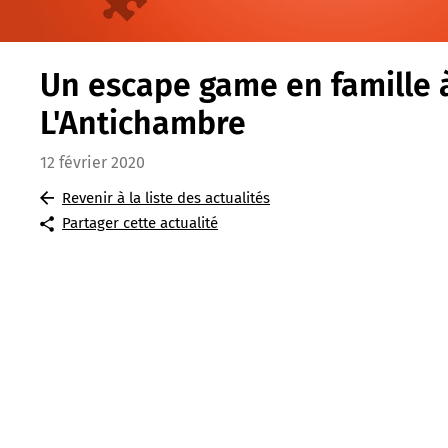
Un escape game en famille 
L'Antichambre
12 février 2020
Revenir à la liste des actualités
Partager cette actualité