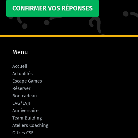
CONFIRMER VOS RÉPONSES
Menu
Accueil
Actualités
Escape Games
Réserver
Bon cadeau
EVG/EVJF
Anniversaire
Team Building
Ateliers Coaching
Offres CSE