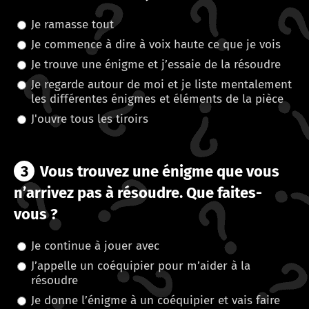
Je ramasse tout
Je commence à dire à voix haute ce que je vois
Je trouve une énigme et j’essaie de la résoudre
Je regarde autour de moi et je liste mentalement
les différentes énigmes et éléments de la pièce
J'ouvre tous les tiroirs
3
Vous trouvez une énigme que vous
n’arrivez pas à résoudre. Que faites-
vous ?
Je continue à jouer avec
J’appelle un coéquipier pour m’aider à la
résoudre
Je donne l’énigme à un coéquipier et vais faire