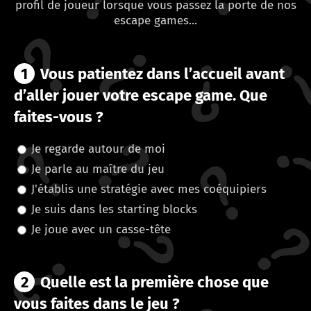
profil de joueur lorsque vous passez la porte de nos
escape games...
1
Vous patientez dans l’accueil avant
d’aller jouer votre escape game. Que
faites-vous ?
Je regarde autour de moi
Je parle au maître du jeu
J'établis une stratégie avec mes coéquipiers
Je suis dans les starting blocks
Je joue avec un casse-tête
2
Quelle est la première chose que
vous faites dans le jeu ?