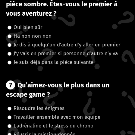
pièce sombre. Êtes-vous le premier à
vous aventurez ?
Oui bien sûr
Ha non non non
Je dis à quelqu’un d’autre d’y aller en premier
J’y vais en premier si personne d’autre n’y va
Je suis déjà dans la pièce suivante
7
Qu’aimez-vous le plus dans un
escape game ?
Résoudre les énigmes
Travailler ensemble avec mon équipe
L’adrénaline et le stress du chrono
Réussir la mission donnée