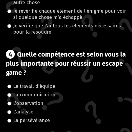
autre chose
Je revérifie chaque élément de l'énigme pour voir
si quelque chose m'a échappé
Je vérifie que j’ai tous les éléments nécessaires
pour la résoudre
4
Quelle compétence est selon vous la
plus importante pour réussir un escape
game ?
Le travail d’équipe
La communication
L’observation
L’analyse
La persévérance