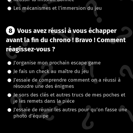
Les mécanismes et l’immersion du jeu
8
Vous avez réussi à vous échapper
avant la fin du chrono ! Bravo ! Comment
réagissez-vous ?
J’organise mon prochain escape game
Je fais un check au maître du jeu
J’essaie de comprendre comment on a réussi à
résoudre une des énigmes
Je sors des clés et autres trucs de mes poches et
je les remets dans la pièce
J’essaie de réunir les autres pour qu’on fasse une
photo d’équipe