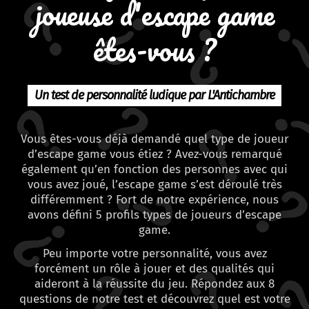
joueuse
d'escape game
êtes-vous ?
Un test de personnalité ludique par L'Antichambre
Vous êtes-vous déjà demandé quel type de joueur
d’escape game vous étiez ? Avez-vous remarqué
également qu’en fonction des personnes avec qui
vous avez joué, l’escape game s’est déroulé très
différemment ? Fort de notre expérience, nous
avons défini 5 profils types de joueurs d’escape
game.
Peu importe votre personnalité, vous avez
forcément un rôle à jouer et des qualités qui
aideront à la réussite du jeu. Répondez aux 8
questions de notre test et découvrez quel est votre