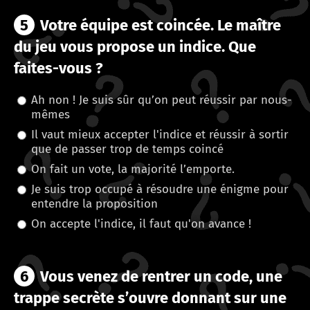
5
Votre équipe est coincée. Le maître
du jeu vous propose un indice. Que
faites-vous ?
Ah non ! Je suis sûr qu’on peut réussir par nous-
mêmes
Il vaut mieux accepter l'indice et réussir à sortir
que de passer trop de temps coincé
On fait un vote, la majorité l’emporte.
Je suis trop occupé à résoudre une énigme pour
entendre la proposition
On accepte l'indice, il faut qu'on avance !
6
Vous venez de rentrer un code, une
trappe secrète s’ouvre donnant sur une