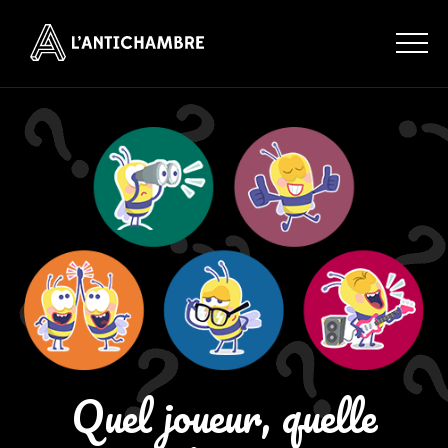
Quel joueur, quelle